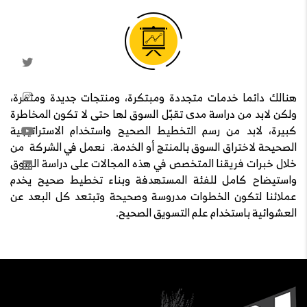
هنالك دائما خدمات متجددة ومبتكرة، ومنتجات جديدة ومثمرة،
ولكن لابد من دراسة مدى تقبّل السوق لها حتى لا تكون المخاطرة
كبيرة، لابد من رسم التخطيط الصحيح واستخدام الاستراتيجية
الصحيحة لاختراق السوق بالمنتج أو الخدمة. نعمل في الشركة من
خلال خبرات فريقنا المتخصص في هذه المجالات على دراسة السوق
واستيضاح كامل للفئة المستهدفة وبناء تخطيط صحيح يخدم
عملائنا لتكون الخطوات مدروسة وصحيحة وتبتعد كل البعد عن
العشوائية باستخدام علم التسويق الصحيح.