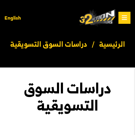
English
الرئيسية
/
دراسات السوق التسويقية
دراسات السوق
التسويقية