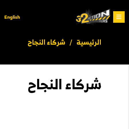
English
الرئيسية
/
شركاء النجاح
شركاء النجاح