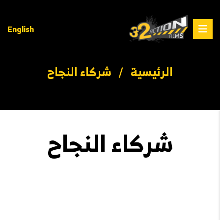
English
الرئيسية
/
شركاء النجاح
شركاء النجاح