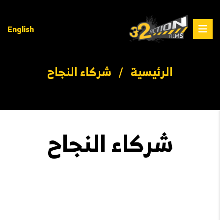
English
الرئيسية
/
شركاء النجاح
شركاء النجاح