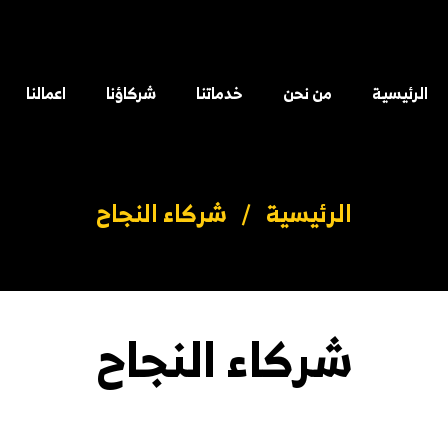
الرئيسية
من نحن
خدماتنا
شركاؤنا
اعمالنا
الرئيسية
/
شركاء النجاح
شركاء النجاح