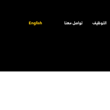
التوظيف
تواصل معنا
English