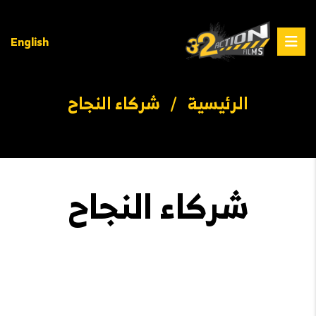
English
الرئيسية
/
شركاء النجاح
شركاء النجاح