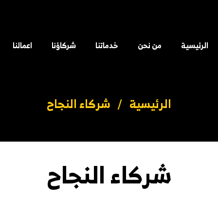
الرئيسية
من نحن
خدماتنا
شركاؤنا
اعمالنا
الرئيسية
/
شركاء النجاح
شركاء النجاح