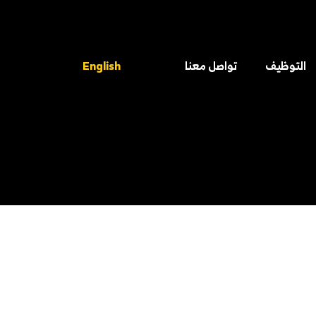
التوظيف
تواصل معنا
English